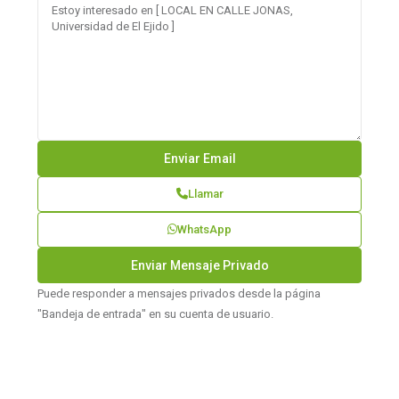
Llamar
WhatsApp
Puede responder a mensajes privados desde la página
"Bandeja de entrada" en su cuenta de usuario.