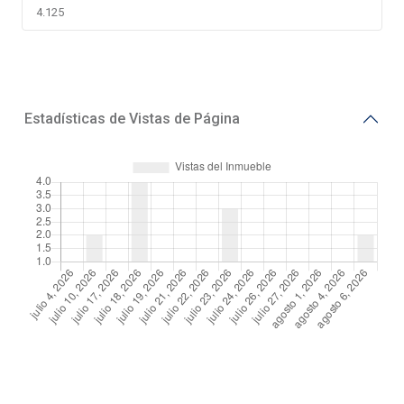
Estadísticas de Vistas de Página