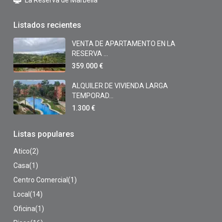
Listados recientes
VENTA DE APARTAMENTO EN LA
RESERVA ...
359.000 €
ALQUILER DE VIVIENDA LARGA
TEMPORAD...
1.300 €
Listas populares
Atico
(2)
Casa
(1)
Centro Comercial
(1)
Local
(14)
Oficina
(1)