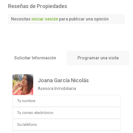
Reseñas de Propiedades
Necesitas
iniciar sesión
para publicar una opinión
Solicitar Información
Programar una visita
Joana García Nicolás
Asesora Inmobiliaria