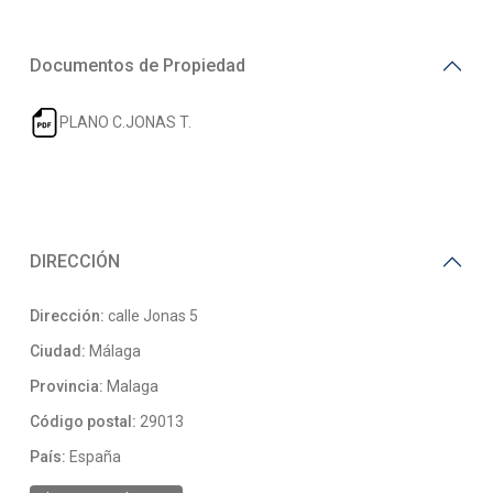
Documentos de Propiedad
PLANO C.JONAS T.
DIRECCIÓN
Dirección:
calle Jonas 5
Ciudad:
Málaga
Provincia:
Malaga
Código postal:
29013
País:
España