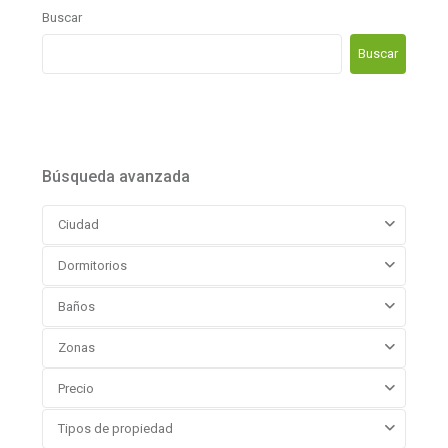
Buscar
Buscar
Búsqueda avanzada
Ciudad
Dormitorios
Baños
Zonas
Precio
Tipos de propiedad