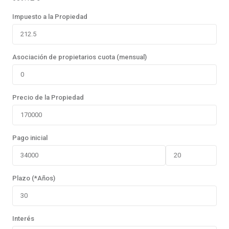
Impuesto a la Propiedad
Asociación de propietarios cuota (mensual)
Precio de la Propiedad
Pago inicial
Plazo (*Años)
Interés