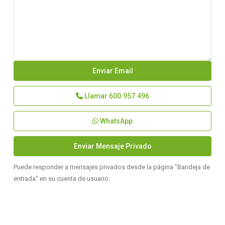
Llamar
600.957.496
WhatsApp
Puede responder a mensajes privados desde la página "Bandeja de
entrada" en su cuenta de usuario.