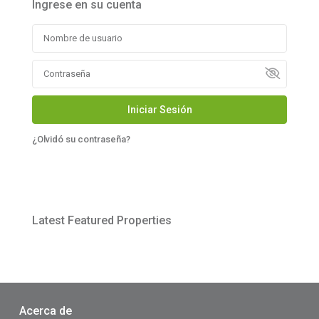
Ingrese en su cuenta
Iniciar Sesión
¿Olvidó su contraseña?
Latest Featured Properties
Acerca de