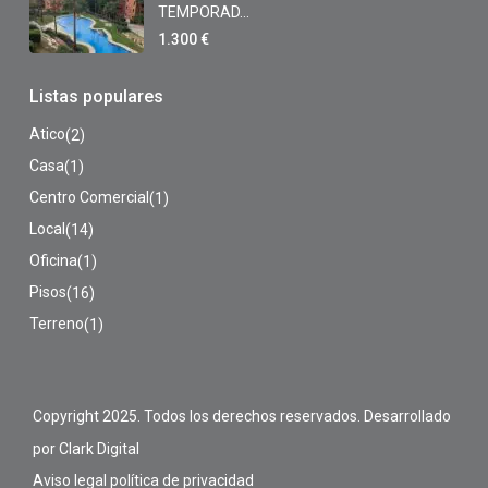
TEMPORAD...
1.300 €
Listas populares
Atico
(2)
Casa
(1)
Centro Comercial
(1)
Local
(14)
Oficina
(1)
Pisos
(16)
Terreno
(1)
Copyright 2025. Todos los derechos reservados. Desarrollado
por Clark Digital
Aviso legal
política de privacidad