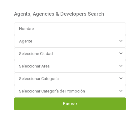
Agents, Agencies & Developers Search
Agente
Seleccione Ciudad
Seleccionar Area
Seleccionar Categoría
Seleccionar Categoría de Promoción
Buscar