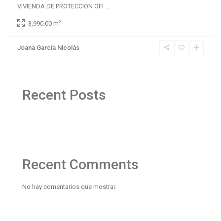
VIVIENDA DE PROTECCION OFI
...
2
3,990.00 m
Joana García Nicolás
Recent Posts
Recent Comments
No hay comentarios que mostrar.