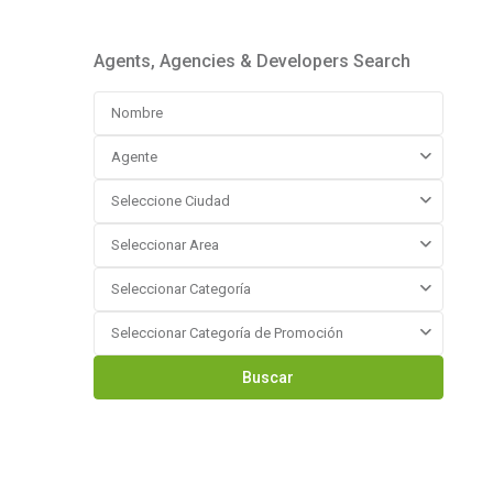
Agents, Agencies & Developers Search
Agente
Seleccione Ciudad
Seleccionar Area
Seleccionar Categoría
Seleccionar Categoría de Promoción
Buscar