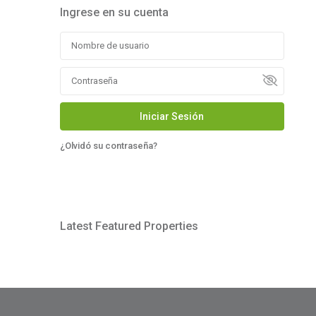
Ingrese en su cuenta
Iniciar Sesión
¿Olvidó su contraseña?
Latest Featured Properties