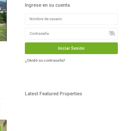
Ingrese en su cuenta
Iniciar Sesión
¿Olvidó su contraseña?
Latest Featured Properties