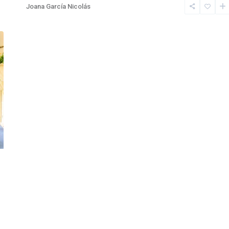
Joana García Nicolás