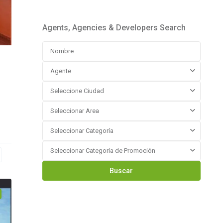
Agents, Agencies & Developers Search
Agente
Seleccione Ciudad
Seleccionar Area
Seleccionar Categoría
Seleccionar Categoría de Promoción
Buscar