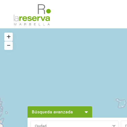
Búsqueda avanzada
Ciudad