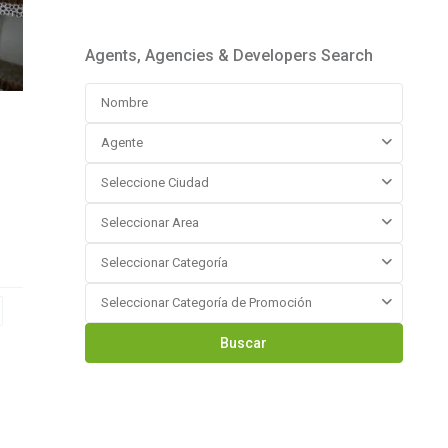
Agents, Agencies & Developers Search
Agente
Seleccione Ciudad
Seleccionar Area
Seleccionar Categoría
Seleccionar Categoría de Promoción
Buscar