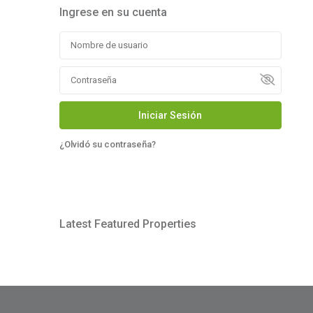
Ingrese en su cuenta
Iniciar Sesión
¿Olvidó su contraseña?
Latest Featured Properties