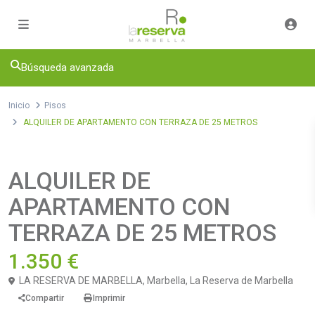
Búsqueda avanzada
Inicio
Pisos
ALQUILER DE APARTAMENTO CON TERRAZA DE 25 METROS
Alquiler
Pisos
ALQUILER DE
APARTAMENTO CON
TERRAZA DE 25 METROS
1.350 €
LA RESERVA DE MARBELLA,
Marbella
,
La Reserva de Marbella
Compartir
Imprimir