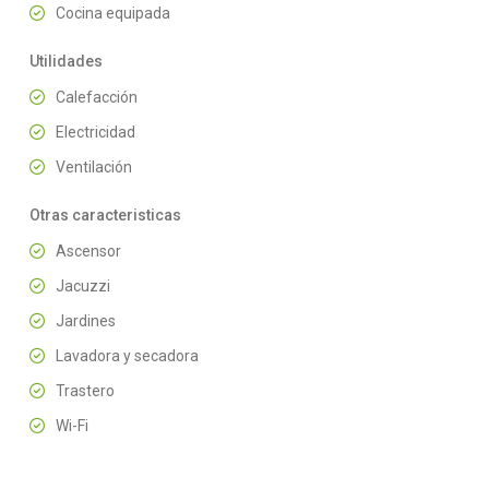
Cocina equipada
Utilidades
Calefacción
Electricidad
Ventilación
Otras caracteristicas
Ascensor
Jacuzzi
Jardines
Lavadora y secadora
Trastero
Wi-Fi