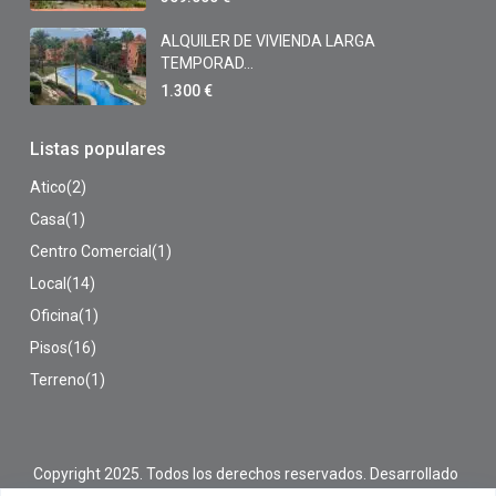
ALQUILER DE VIVIENDA LARGA
TEMPORAD...
1.300 €
Listas populares
Atico
(2)
Casa
(1)
Centro Comercial
(1)
Local
(14)
Oficina
(1)
Pisos
(16)
Terreno
(1)
Copyright 2025. Todos los derechos reservados. Desarrollado