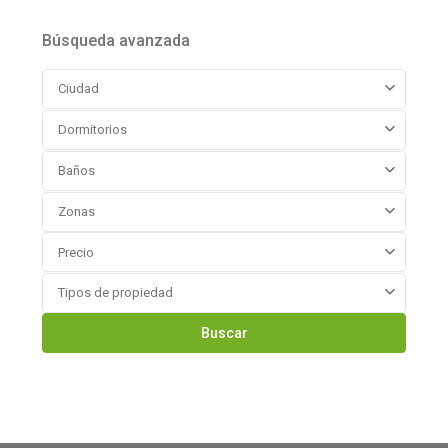
Búsqueda avanzada
Ciudad
Dormitorios
Baños
Zonas
Precio
Tipos de propiedad
Buscar