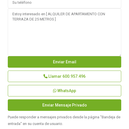
Llamar
600.957.496
WhatsApp
Puede responder a mensajes privados desde la página "Bandeja de
entrada" en su cuenta de usuario.