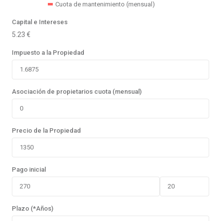
Cuota de mantenimiento (mensual)
Capital e Intereses
5.23
€
Impuesto a la Propiedad
Asociación de propietarios cuota (mensual)
Precio de la Propiedad
Pago inicial
Plazo (*Años)