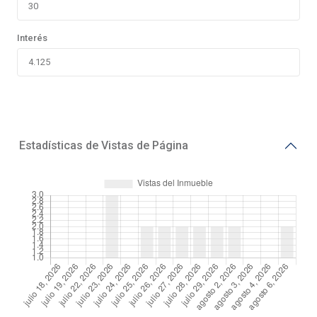
Interés
Estadísticas de Vistas de Página