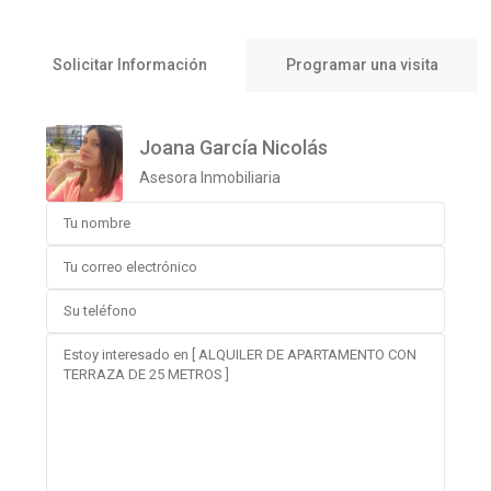
Solicitar Información
Programar una visita
Joana García Nicolás
Asesora Inmobiliaria