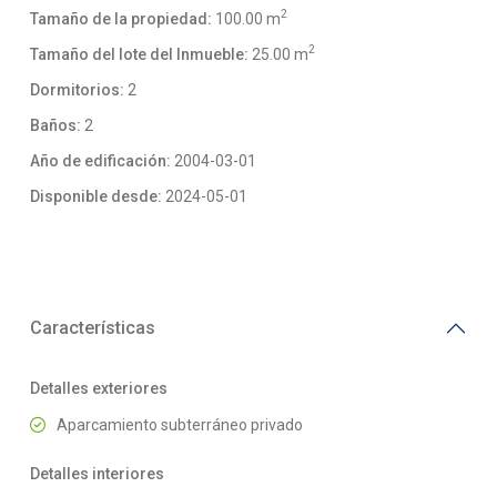
2
Tamaño de la propiedad:
100.00 m
2
Tamaño del lote del Inmueble:
25.00 m
Dormitorios:
2
Baños:
2
Año de edificación:
2004-03-01
Disponible desde:
2024-05-01
Características
Detalles exteriores
Aparcamiento subterráneo privado
Detalles interiores