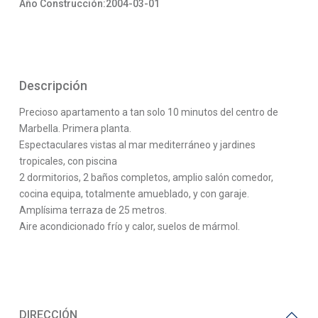
Año Construcción:2004-03-01
Descripción
Precioso apartamento a tan solo 10 minutos del centro de
Marbella. Primera planta.
Espectaculares vistas al mar mediterráneo y jardines
tropicales, con piscina
2 dormitorios, 2 baños completos, amplio salón comedor,
cocina equipa, totalmente amueblado, y con garaje.
Amplísima terraza de 25 metros.
Aire acondicionado frío y calor, suelos de mármol.
DIRECCIÓN