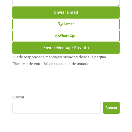
Llamar
WhatsApp
Puede responder a mensajes privados desde la página
"Bandeja de entrada" en su cuenta de usuario.
Buscar
Buscar