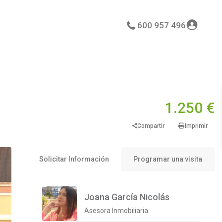
600 957 496
1.250 €
Compartir
Imprimir
Solicitar Información
Programar una visita
Joana García Nicolás
Asesora Inmobiliaria