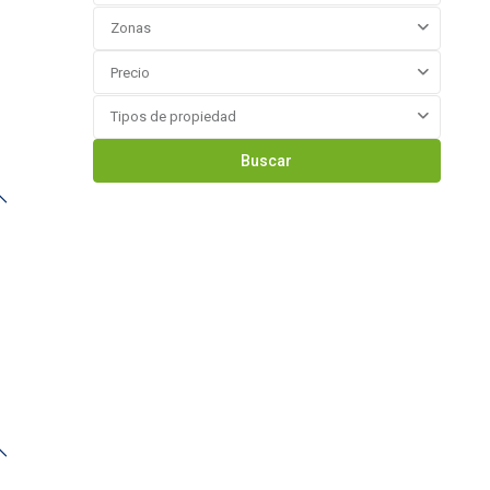
Zonas
Precio
Tipos de propiedad
Buscar