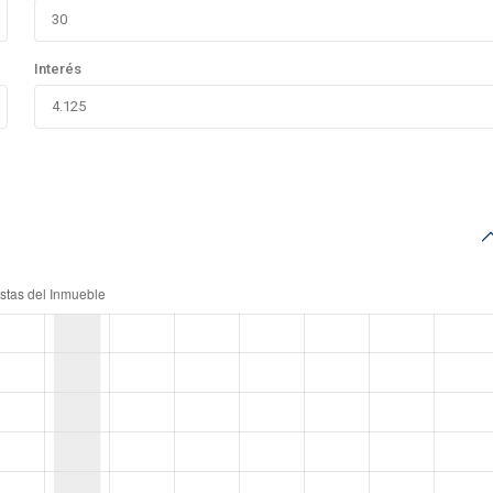
Interés