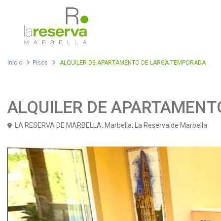
Inicio
Pisos
ALQUILER DE APARTAMENTO DE LARGA TEMPORADA
Alquiler
Pisos
ALQUILER DE APARTAMENT
LA RESERVA DE MARBELLA,
Marbella
,
La Reserva de Marbella