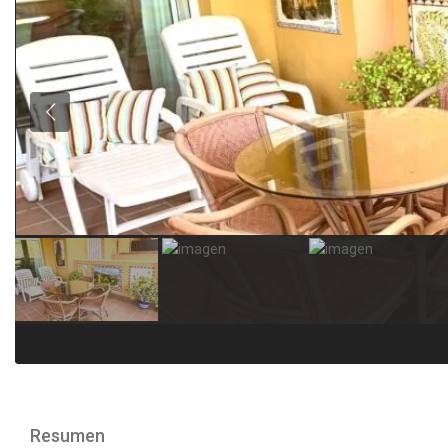
Previous
Resumen