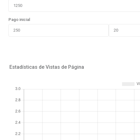
Pago inicial
Estadísticas de Vistas de Página