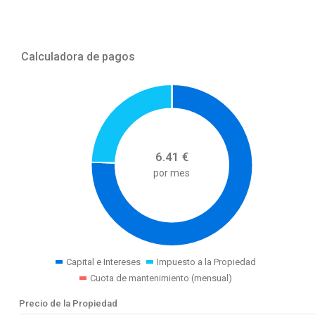
Calculadora de pagos
6.41
€
por mes
Capital e Intereses
Impuesto a la Propiedad
Cuota de mantenimiento (mensual)
Precio de la Propiedad