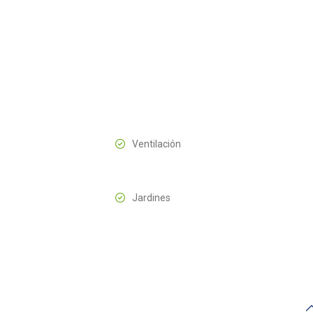
Ventilación
Jardines