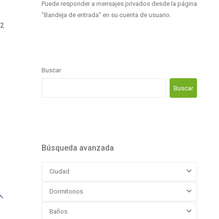
Puede responder a mensajes privados desde la página
"Bandeja de entrada" en su cuenta de usuario.
02
Buscar
Buscar
Búsqueda avanzada
Ciudad
Dormitorios
Baños