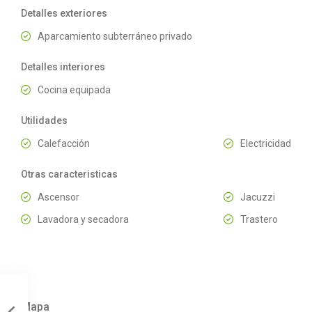
Detalles exteriores
Aparcamiento subterráneo privado
Detalles interiores
Cocina equipada
Utilidades
Calefacción
Electricidad
Otras caracteristicas
Ascensor
Jacuzzi
Lavadora y secadora
Trastero
Mapa