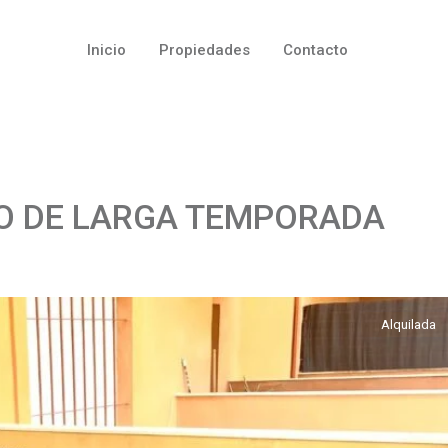
Inicio
Propiedades
Contacto
O DE LARGA TEMPORADA
Alquilada