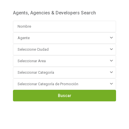
Agents, Agencies & Developers Search
Agente
Seleccione Ciudad
Seleccionar Area
Seleccionar Categoría
Seleccionar Categoría de Promoción
Buscar