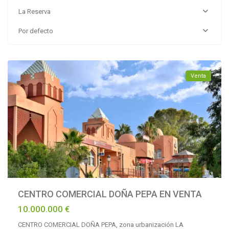
La Reserva
La
Por defecto
Reserva
,
Marbella
Venta
CENTRO COMERCIAL DOÑA PEPA EN VENTA
10.000.000 €
CENTRO COMERCIAL DOÑA PEPA, zona urbanización LA