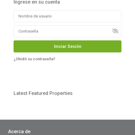
Ingrese en su cuenta
Iniciar Sesión
¿Olvidó su contraseña?
Latest Featured Properties
Acerca de