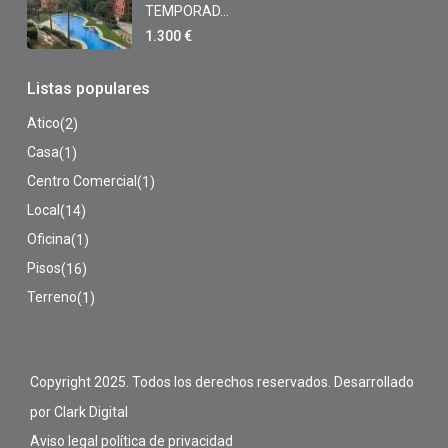
TEMPORAD...
1.300 €
Listas populares
Atico
(2)
Casa
(1)
Centro Comercial
(1)
Local
(14)
Oficina
(1)
Pisos
(16)
Terreno
(1)
Copyright 2025. Todos los derechos reservados. Desarrollado
por Clark Digital
Aviso legal
política de privacidad