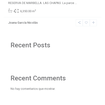
RESERVA DE MARBELLA. LAS CHAPAS. La parce
...
2
4
6,350.00 m
Joana García Nicolás
Recent Posts
Recent Comments
No hay comentarios que mostrar.