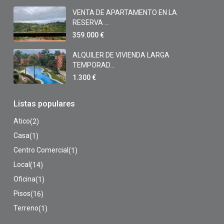
VENTA DE APARTAMENTO EN LA
RESERVA ...
359.000 €
ALQUILER DE VIVIENDA LARGA
TEMPORAD...
1.300 €
Listas populares
Atico
(2)
Casa
(1)
Centro Comercial
(1)
Local
(14)
Oficina
(1)
Pisos
(16)
Terreno
(1)